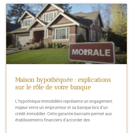
Maison hypothéquée : explications
sur le rôle de votre banque
L’hypothèque immobilière représente un engagement
majeur entre un emprunteur et sa banque lors d’un
crédit immobilier. Cette garantie bancaire permet aux
établissements financiers d’accorder des