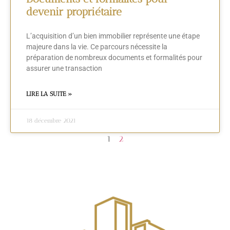
devenir propriétaire
L’acquisition d’un bien immobilier représente une étape
majeure dans la vie. Ce parcours nécessite la
préparation de nombreux documents et formalités pour
assurer une transaction
LIRE LA SUITE »
18 décembre 2021
1
2