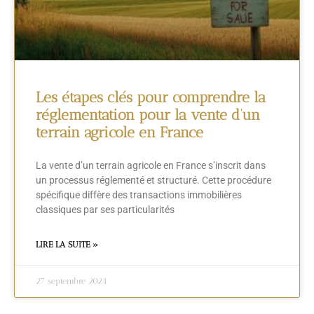
Les étapes clés pour comprendre la
réglementation pour la vente d’un
terrain agricole en France
La vente d’un terrain agricole en France s’inscrit dans
un processus réglementé et structuré. Cette procédure
spécifique diffère des transactions immobilières
classiques par ses particularités
LIRE LA SUITE »
27 septembre 2024