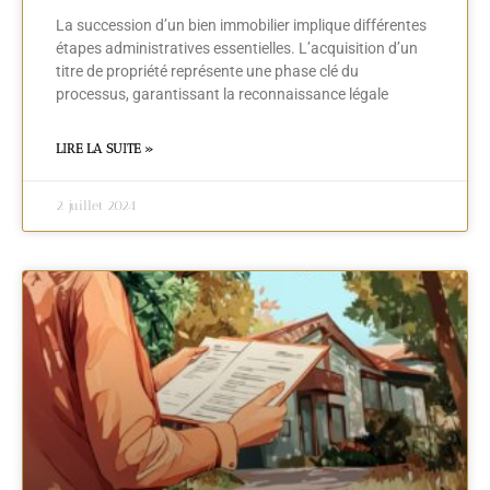
La succession d’un bien immobilier implique différentes
étapes administratives essentielles. L’acquisition d’un
titre de propriété représente une phase clé du
processus, garantissant la reconnaissance légale
LIRE LA SUITE »
2 juillet 2024