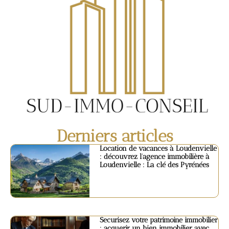
Derniers articles
Location de vacances à Loudenvielle
: découvrez l’agence immobilière à
Loudenvielle : La clé des Pyrénées
Securisez votre patrimoine immobilier
: acquerir un bien immobilier avec