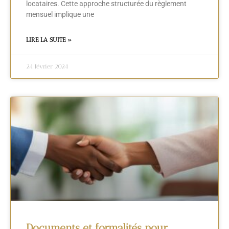
locataires. Cette approche structurée du règlement
mensuel implique une
LIRE LA SUITE »
24 février 2024
Documents et formalités pour