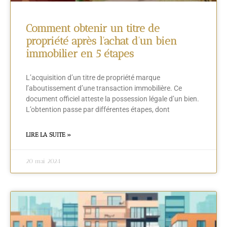
Comment obtenir un titre de
propriété après l’achat d’un bien
immobilier en 5 étapes
L’acquisition d’un titre de propriété marque
l’aboutissement d’une transaction immobilière. Ce
document officiel atteste la possession légale d’un bien.
L’obtention passe par différentes étapes, dont
LIRE LA SUITE »
20 mai 2024