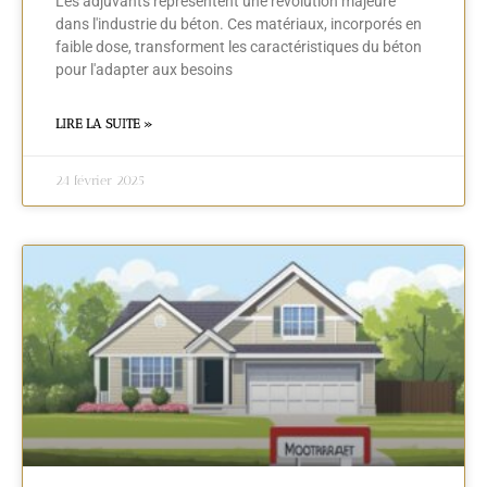
Les adjuvants représentent une révolution majeure
dans l'industrie du béton. Ces matériaux, incorporés en
faible dose, transforment les caractéristiques du béton
pour l'adapter aux besoins
LIRE LA SUITE »
24 février 2025