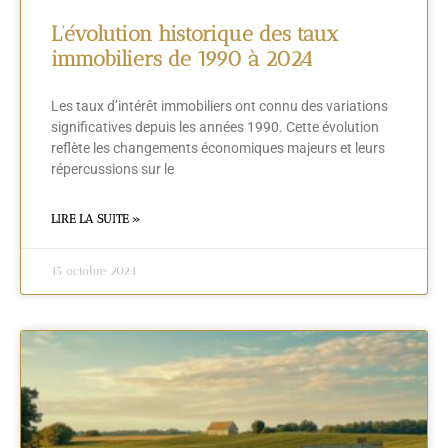
L’évolution historique des taux
immobiliers de 1990 à 2024
Les taux d’intérêt immobiliers ont connu des variations
significatives depuis les années 1990. Cette évolution
reflète les changements économiques majeurs et leurs
répercussions sur le
LIRE LA SUITE »
15 octobre 2024