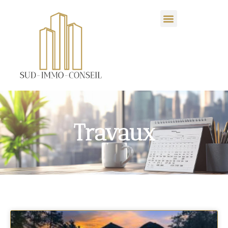
Travaux