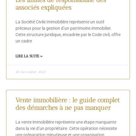
associés expliquées
La Société Civile Immobilière représente un outil
précieux pour la gestion d’un patrimoine immobilier.
Cette structure juridique, encadrée par le Code civil, offre
un cadre
LIRE LA SUITE »
20 décembre 2024
Vente immobilière : le guide complet
des démarches à ne pas manquer
La vente immobilière représente une étape marquante
dans la vie d’un propriétaire. Cette opération nécessite
une préparation minutieuse et une organisation