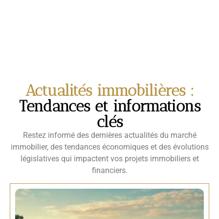
Actualités immobilières :
Tendances et informations
clés
Restez informé des dernières actualités du marché
immobilier, des tendances économiques et des évolutions
législatives qui impactent vos projets immobiliers et
financiers.