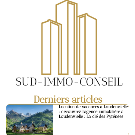
Derniers articles
Location de vacances à Loudenvielle
: découvrez l’agence immobilière à
Loudenvielle : La clé des Pyrénées