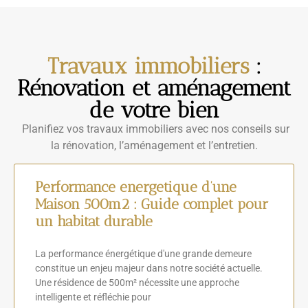
Travaux immobiliers
:
Rénovation et aménagement
de votre bien
Planifiez vos travaux immobiliers avec nos conseils sur
la rénovation, l’aménagement et l’entretien.
Performance energetique d’une
Maison 500m2 : Guide complet pour
un habitat durable
La performance énergétique d'une grande demeure
constitue un enjeu majeur dans notre société actuelle.
Une résidence de 500m² nécessite une approche
intelligente et réfléchie pour