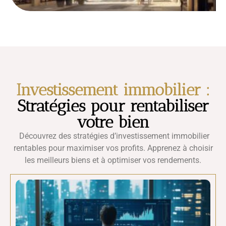
Investissement immobilier :
Stratégies pour rentabiliser
votre bien
Découvrez des stratégies d’investissement immobilier
rentables pour maximiser vos profits. Apprenez à choisir
les meilleurs biens et à optimiser vos rendements.