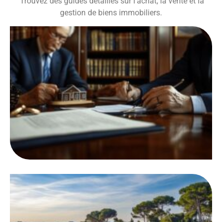
Trouvez des guides détaillés sur l’achat, la vente et la
gestion de biens immobiliers.