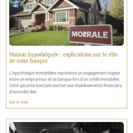
Maison hypothéquée : explications sur le rôle
de votre banque
L’hypothèque immobilière représente un engagement majeur
entre un emprunteur et sa banque lors d’un crédit immobilier.
Cette garantie bancaire permet aux établissements financiers
d’accorder des
Lire la suite