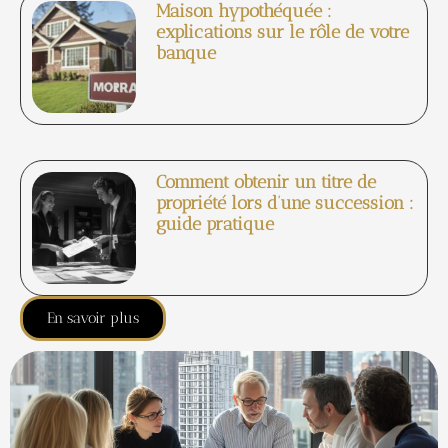
Maison hypothéquée :
explications sur le rôle de votre
banque
Comment obtenir un titre de
propriété lors d’une succession :
guide pratique
En savoir plus