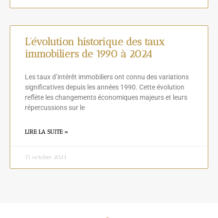
L’évolution historique des taux
immobiliers de 1990 à 2024
Les taux d’intérêt immobiliers ont connu des variations
significatives depuis les années 1990. Cette évolution
reflète les changements économiques majeurs et leurs
répercussions sur le
LIRE LA SUITE »
15 octobre 2024