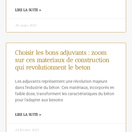
LIRE LA SUITE »
20 mars 2025
Choisir les bons adjuvants : zoom
sur ces materiaux de construction
qui revolutionnent le beton
Les adjuvants représentent une révolution majeure
dans l'industrie du béton. Ces matériaux, incorporés en
faible dose, transforment les caractéristiques du béton
pour l'adapter aux besoins
LIRE LA SUITE »
24 février 2025