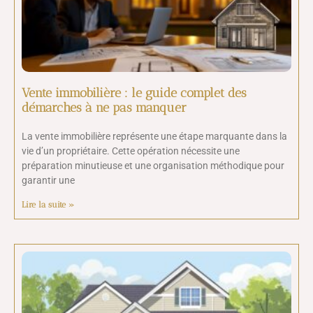
Vente immobilière : le guide complet des
démarches à ne pas manquer
La vente immobilière représente une étape marquante dans la
vie d’un propriétaire. Cette opération nécessite une
préparation minutieuse et une organisation méthodique pour
garantir une
Lire la suite »