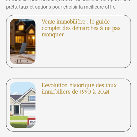
prêts, taux et options pour choisir la meilleure offre.
Vente immobilière : le guide
complet des démarches à ne pas
manquer
L’évolution historique des taux
immobiliers de 1990 à 2024