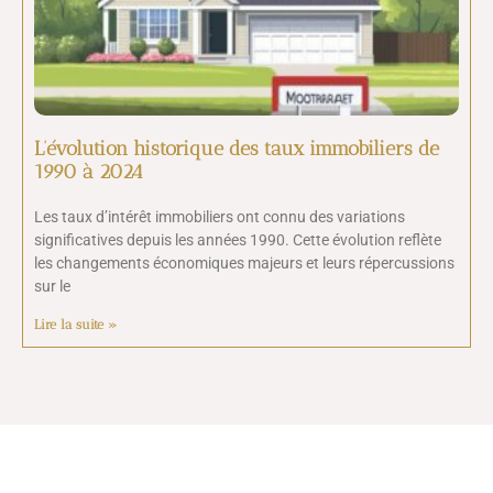
L’évolution historique des taux immobiliers de
1990 à 2024
Les taux d’intérêt immobiliers ont connu des variations
significatives depuis les années 1990. Cette évolution reflète
les changements économiques majeurs et leurs répercussions
sur le
Lire la suite »