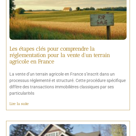
Les étapes clés pour comprendre la
réglementation pour la vente d’un terrain
agricole en France
La vente d’un terrain agricole en France s’inscrit dans un
processus réglementé et structuré. Cette procédure spécifique
diffère des transactions immobilières classiques par ses
particularités
Lire la suite