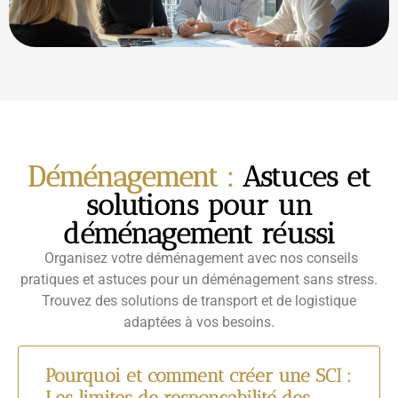
Déménagement :
Astuces et
solutions pour un
déménagement réussi
Organisez votre déménagement avec nos conseils
pratiques et astuces pour un déménagement sans stress.
Trouvez des solutions de transport et de logistique
adaptées à vos besoins.
Pourquoi et comment créer une SCI :
Les limites de responsabilité des