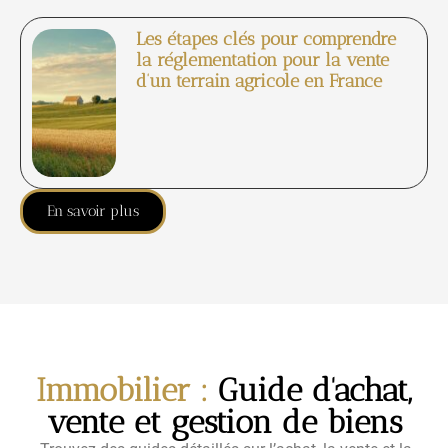
Les étapes clés pour comprendre
la réglementation pour la vente
d’un terrain agricole en France
En savoir plus
Immobilier :
Guide d'achat,
vente et gestion de biens