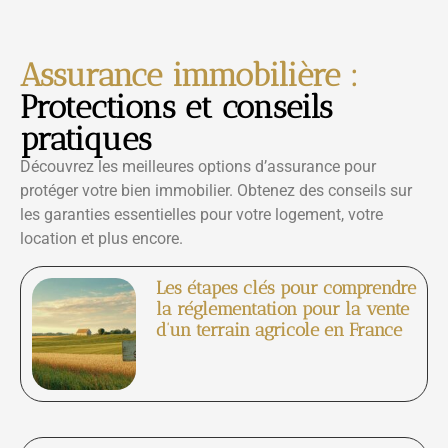
Assurance immobilière :
Protections et conseils
pratiques
Découvrez les meilleures options d’assurance pour
protéger votre bien immobilier. Obtenez des conseils sur
les garanties essentielles pour votre logement, votre
location et plus encore.
Les étapes clés pour comprendre
la réglementation pour la vente
d’un terrain agricole en France