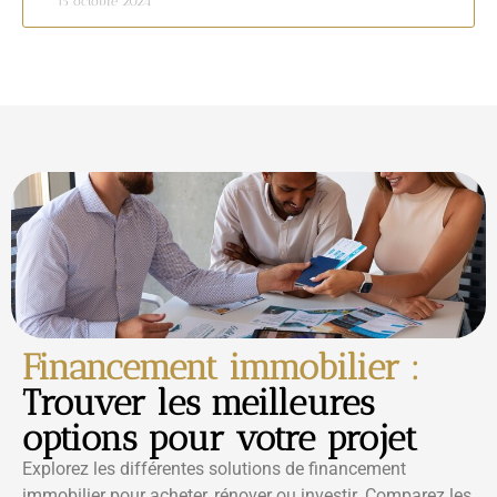
15 octobre 2024
Financement immobilier :
Trouver les meilleures
options pour votre projet
Explorez les différentes solutions de financement
immobilier pour acheter, rénover ou investir. Comparez les