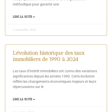
méthodique pour garantir une
LIRE LA SUITE »
4 novembre 2024
L’évolution historique des taux
immobiliers de 1990 à 2024
Les taux d’intérêt immobiliers ont connu des variations
significatives depuis les années 1990. Cette évolution
reflète les changements économiques majeurs et leurs
répercussions sur le
LIRE LA SUITE »